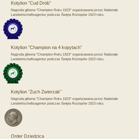
Kotylion "Cud Drób"
Nagroda główna "Champion Roku 1923" organizawana przez Nationale
Landwirtschaftsagentur podczas Święta Roztopów 1923 roku.
Kotylion "Champion na 4 kopytach"
Nagroda główna "Champion Roku 1923" organizawana przez Nationale
Landwirtschaftsagentur podczas Święta Roztopów 1923 roku.
Kotylion "Zuch Zwierzak"
Nagroda główna "Champion Roku 1923" organizawana przez Nationale
Landwirtschaftsagentur podczas Święta Roztopów 1923 roku.
Order Dziedzica