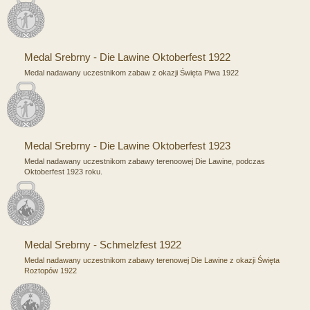
Medal Srebrny - Die Lawine Oktoberfest 1922
Medal nadawany uczestnikom zabaw z okazji Święta Piwa 1922
Medal Srebrny - Die Lawine Oktoberfest 1923
Medal nadawany uczestnikom zabawy terenoowej Die Lawine, podczas
Oktoberfest 1923 roku.
Medal Srebrny - Schmelzfest 1922
Medal nadawany uczestnikom zabawy terenowej Die Lawine z okazji Święta
Roztopów 1922