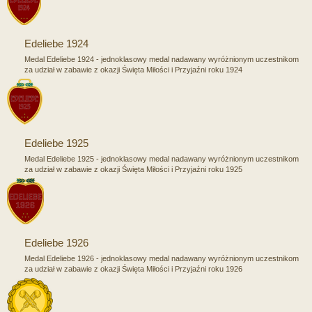
Edeliebe 1924
Medal Edeliebe 1924 - jednoklasowy medal nadawany wyróżnionym uczestnikom
za udział w zabawie z okazji Święta Miłości i Przyjaźni roku 1924
Edeliebe 1925
Medal Edeliebe 1925 - jednoklasowy medal nadawany wyróżnionym uczestnikom
za udział w zabawie z okazji Święta Miłości i Przyjaźni roku 1925
Edeliebe 1926
Medal Edeliebe 1926 - jednoklasowy medal nadawany wyróżnionym uczestnikom
za udział w zabawie z okazji Święta Miłości i Przyjaźni roku 1926