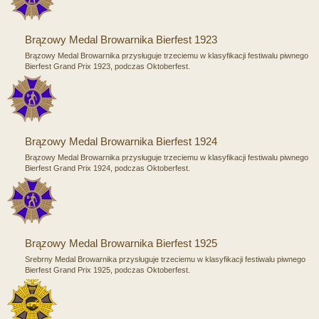
Brązowy Medal Browarnika Bierfest 1923
Brązowy Medal Browarnika przysługuje trzeciemu w klasyfikacji festiwalu piwnego
Bierfest Grand Prix 1923, podczas Oktoberfest.
Brązowy Medal Browarnika Bierfest 1924
Brązowy Medal Browarnika przysługuje trzeciemu w klasyfikacji festiwalu piwnego
Bierfest Grand Prix 1924, podczas Oktoberfest.
Brązowy Medal Browarnika Bierfest 1925
Srebrny Medal Browarnika przysługuje trzeciemu w klasyfikacji festiwalu piwnego
Bierfest Grand Prix 1925, podczas Oktoberfest.