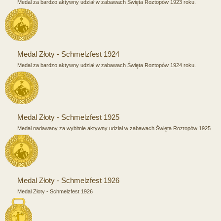
Medal za bardzo aktywny udział w zabawach Święta Roztopów 1923 roku.
Medal Złoty - Schmelzfest 1924
Medal za bardzo aktywny udział w zabawach Święta Roztopów 1924 roku.
Medal Złoty - Schmelzfest 1925
Medal nadawany za wybitnie aktywny udział w zabawach Święta Roztopów 1925
Medal Złoty - Schmelzfest 1926
Medal Złoty - Schmelzfest 1926