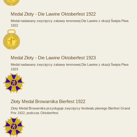
Medal Złoty - Die Lawine Oktoberfest 1922
Medal nadawany zwycięzcy zabawy terenowej Die Lawine z okazji Święta Piwa
1922
Medal Złoty - Die Lawine Oktoberfest 1923
Medal nadawany zwycięzcy zabawy terenowej Die Lawine z okazji Święta Piwa
1923
Złoty Medal Browarnika Bierfest 1922
Złoty Medal Browarnika przysługuje zwycięzcy festiwalu piwnego Bierfest Grand
Prix 1922, podczas Oktoberfest.