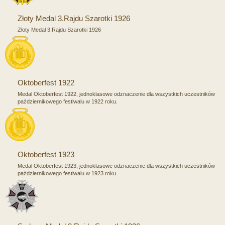
Złoty Medal 3.Rajdu Szarotki 1926
Złoty Medal 3.Rajdu Szarotki 1926
Oktoberfest 1922
Medal Oktoberfest 1922, jednoklasowe odznaczenie dla wszystkich uczestników
październikowego festiwalu w 1922 roku.
Oktoberfest 1923
Medal Oktoberfest 1923, jednoklasowe odznaczenie dla wszystkich uczestników
październikowego festiwalu w 1923 roku.