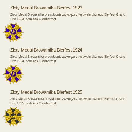
Złoty Medal Browarnika Bierfest 1923
Złoty Medal Browarnika przysługuje zwycięzcy festiwalu piwnego Bierfest Grand
Prix 1923, podczas Oktoberfest.
Złoty Medal Browarnika Bierfest 1924
Złoty Medal Browarnika przysługuje zwycięzcy festiwalu piwnego Bierfest Grand
Prix 1924, podczas Oktoberfest.
Złoty Medal Browarnika Bierfest 1925
Złoty Medal Browarnika przysługuje zwycięzcy festiwalu piwnego Bierfest Grand
Prix 1925, podczas Oktoberfest.