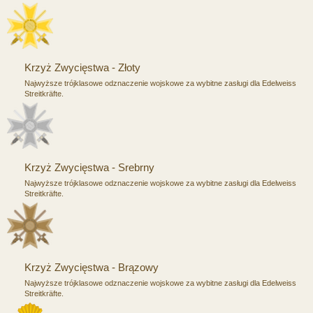
Krzyż Zwycięstwa - Złoty
Najwyższe trójklasowe odznaczenie wojskowe za wybitne zasługi dla Edelweiss
Streitkräfte.
Krzyż Zwycięstwa - Srebrny
Najwyższe trójklasowe odznaczenie wojskowe za wybitne zasługi dla Edelweiss
Streitkräfte.
Krzyż Zwycięstwa - Brązowy
Najwyższe trójklasowe odznaczenie wojskowe za wybitne zasługi dla Edelweiss
Streitkräfte.