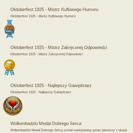
Oktoberfest 1925 - Mistrz Kuflowego Humoru
Oktoberfest 1925 - Mistrz Kuflowego Humoru
Oktoberfest 1925 - Mistrz Zakręconej Odpowiedzi
Oktoberfest 1925 - Mistrz Zakręconej Odpowiedzi
Oktoberfest 1925 - Najlepszy Gawędziarz
Oktoberfest 1925 - Najlepszy Gawędziarz
Wolkenbadzki Medal Dobrego Serca
Wolkenbadzki Medal Dobrego Serca został zainicjowany poraz pierwszy z okazji