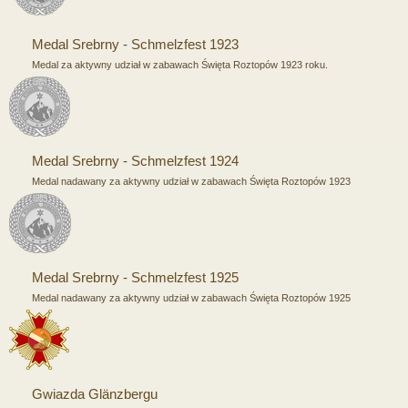
Medal Srebrny - Schmelzfest 1923
Medal za aktywny udział w zabawach Święta Roztopów 1923 roku.
Medal Srebrny - Schmelzfest 1924
Medal nadawany za aktywny udział w zabawach Święta Roztopów 1923
Medal Srebrny - Schmelzfest 1925
Medal nadawany za aktywny udział w zabawach Święta Roztopów 1925
Gwiazda Glänzbergu